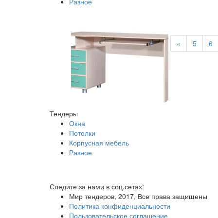
Разное
«
5
6
Тендеры
Окна
Потолки
Корпусная мебель
Разное
Следите за нами в соц.сетях:
Мир тендеров, 2017, Все права защищены
Политика конфиденциальности
Пользовательское соглашение