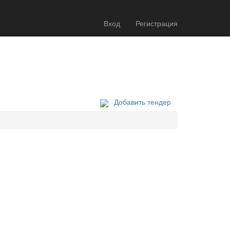
Вход
Регистрация
Добавить тендер