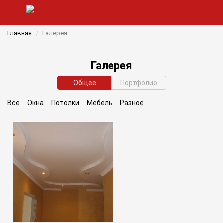
Главная
Галерея
Галерея
Общее
Портфолио
Все
Окна
Потолки
Мебель
Разное