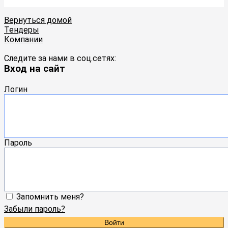
Вернуться домой
Тендеры
Компании
Следите за нами в соц.сетях:
Вход на сайт
Логин
Пароль
Запомнить меня?
Забыли пароль?
Войти