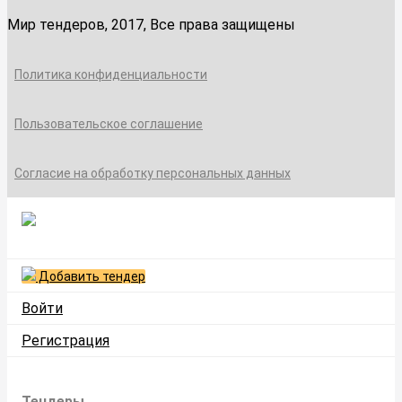
Мир тендеров, 2017, Все права защищены
Политика конфиденциальности
Пользовательское соглашение
Согласие на обработку персональных данных
Добавить тендер
Войти
Регистрация
Тендеры