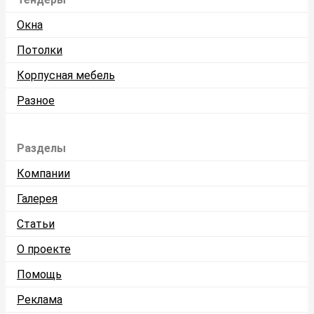
Окна
Потолки
Корпусная мебель
Разное
Разделы
Компании
Галерея
Статьи
О проекте
Помощь
Реклама