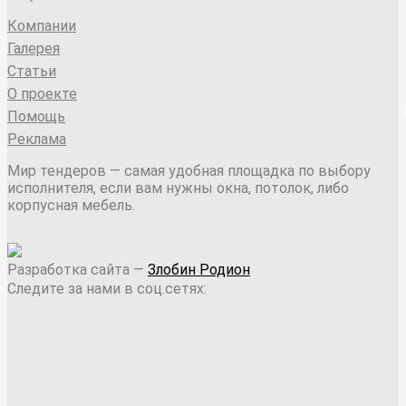
Компании
Галерея
Статьи
О проекте
Помощь
Реклама
Мир тендеров — самая удобная площадка по выбору
исполнителя, если вам нужны окна, потолок, либо
корпусная мебель.
Разработка сайта —
Злобин Родион
Следите за нами в соц.сетях: