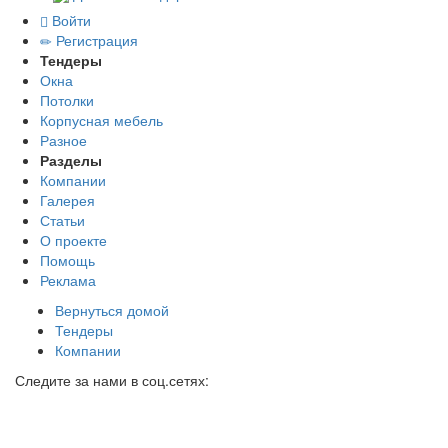
Войти
Регистрация
Тендеры
Окна
Потолки
Корпусная мебель
Разное
Разделы
Компании
Галерея
Статьи
О проекте
Помощь
Реклама
Вернуться домой
Тендеры
Компании
Следите за нами в соц.сетях: