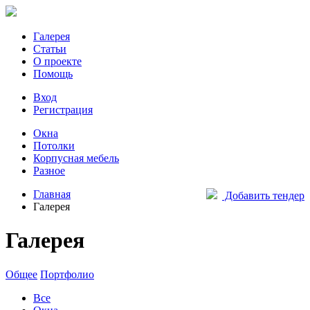
Галерея
Статьи
О проекте
Помощь
Вход
Регистрация
Окна
Потолки
Корпусная мебель
Разное
Главная
Добавить тендер
Галерея
Галерея
Общее
Портфолио
Все