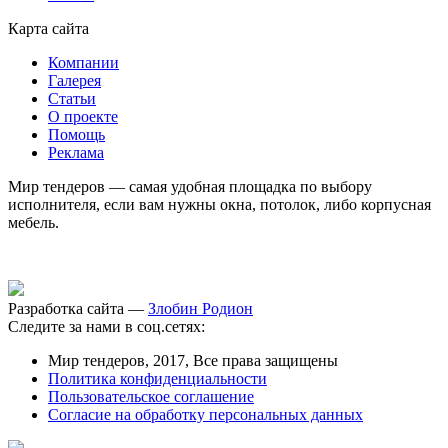
Карта сайта
Компании
Галерея
Статьи
О проекте
Помощь
Реклама
Мир тендеров — самая удобная площадка по выбору
исполнителя, если вам нужны окна, потолок, либо корпусная
мебель.
Разработка сайта —
Злобин Родион
Следите за нами в соц.сетях:
Мир тендеров, 2017, Все права защищены
Политика конфиденциальности
Пользовательское соглашение
Согласие на обработку персональных данных