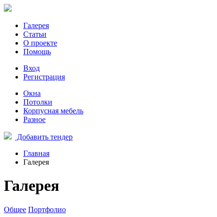
Галерея
Статьи
О проекте
Помощь
Вход
Регистрация
Окна
Потолки
Корпусная мебель
Разное
Добавить тендер
Главная
Галерея
Галерея
Общее
Портфолио