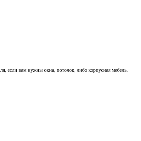
я, если вам нужны окна, потолок, либо корпусная мебель.