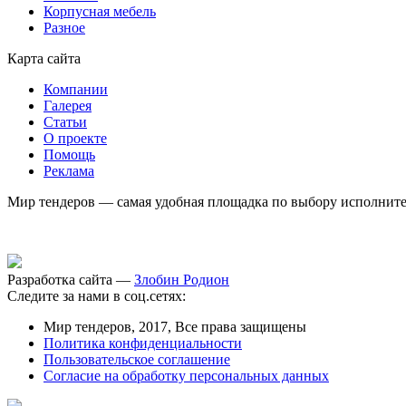
Корпусная мебель
Разное
Карта сайта
Компании
Галерея
Статьи
О проекте
Помощь
Реклама
Мир тендеров — самая удобная площадка по выбору исполнител
Разработка сайта —
Злобин Родион
Следите за нами в соц.сетях:
Мир тендеров, 2017, Все права защищены
Политика конфиденциальности
Пользовательское соглашение
Согласие на обработку персональных данных