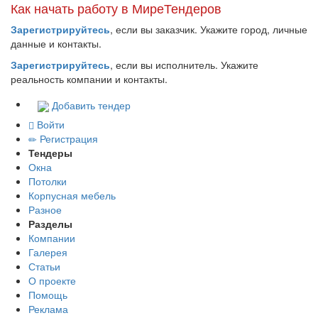
Как начать работу в МиреТендеров
Зарегистрируйтесь
, если вы заказчик. Укажите город, личные
данные и контакты.
Зарегистрируйтесь
, если вы исполнитель. Укажите
реальность компании и контакты.
Добавить тендер
Войти
Регистрация
Тендеры
Окна
Потолки
Корпусная мебель
Разное
Разделы
Компании
Галерея
Статьи
О проекте
Помощь
Реклама