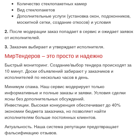
Количество стеклопакетных камер
Вид стеклопакетов
Дополнительные услуги (установка окон, подоконников,
москитной сетки, создание откосов) и условия
2.
После модерации заказ попадает в сервис и ожидает заявок
от исполнителей.
3.
Заказчик выбирает и утверждает исполнителя.
МирТендеров – это просто и надежно
Быстрый мониторинг. Создание/выбор тендера происходят за
10 минут. Доски объявлений забирают у заказчиков и
исполнителей по несколько часов в день.
Минимум спама. Наш сервис модерирует только
информативные и полные заказы и заявки. Условия сделки
ясны без дополнительных обсуждений.
Инвестиции. Высокая конкуренция обеспечивает до 40%
экономии бюджета заказчика, но позволяет найти
исполнителям больше постоянных клиентов.
Актуальность. Наша система репутации предотвращает
фальсификацию отзывов.