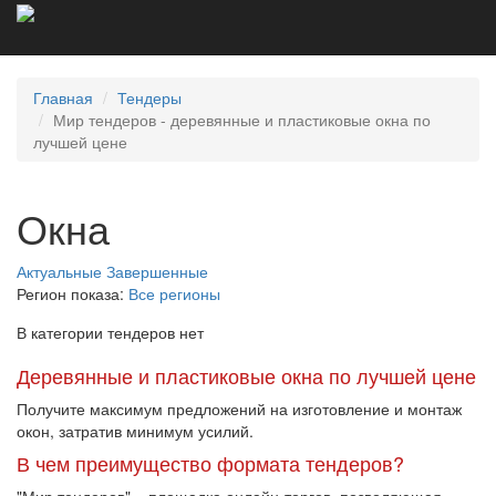
Главная
Тендеры
Мир тендеров - деревянные и пластиковые окна по
лучшей цене
Окна
Актуальные
Завершенные
Регион показа:
Все регионы
В категории тендеров нет
Деревянные и пластиковые окна по лучшей цене
Получите максимум предложений на изготовление и монтаж
окон, затратив минимум усилий.
В чем преимущество формата тендеров?