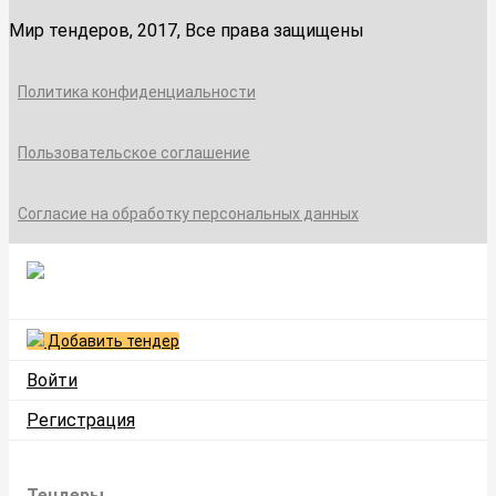
Мир тендеров, 2017, Все права защищены
Политика конфиденциальности
Пользовательское соглашение
Согласие на обработку персональных данных
Добавить тендер
Войти
Регистрация
Тендеры