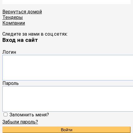
Вернуться домой
Тендеры
Компании
Следите за нами в соц.сетях:
Вход на сайт
Логин
Пароль
Запомнить меня?
Забыли пароль?
Войти