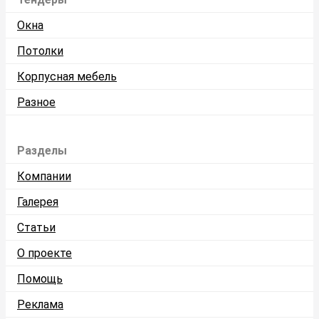
Окна
Потолки
Корпусная мебель
Разное
Разделы
Компании
Галерея
Статьи
О проекте
Помощь
Реклама