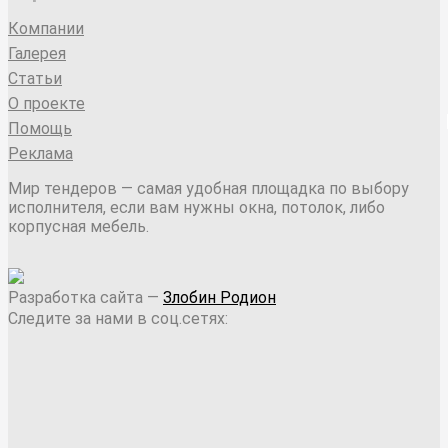
Компании
Галерея
Статьи
О проекте
Помощь
Реклама
Мир тендеров — самая удобная площадка по выбору
исполнителя, если вам нужны окна, потолок, либо
корпусная мебель.
Разработка сайта —
Злобин Родион
Следите за нами в соц.сетях: