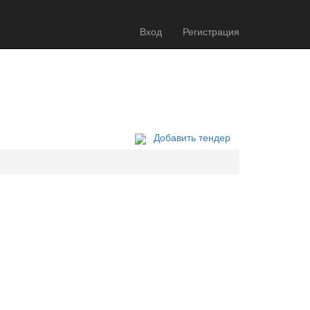
Вход
Регистрация
Добавить тендер