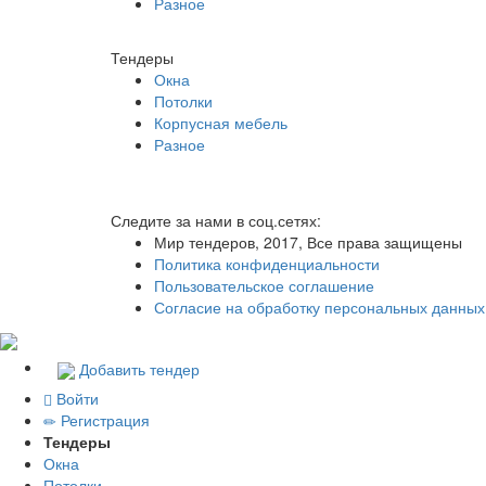
Разное
Тендеры
Окна
Потолки
Корпусная мебель
Разное
Следите за нами в соц.сетях:
Мир тендеров, 2017, Все права защищены
Политика конфиденциальности
Пользовательское соглашение
Согласие на обработку персональных данных
Добавить тендер
Войти
Регистрация
Тендеры
Окна
Потолки