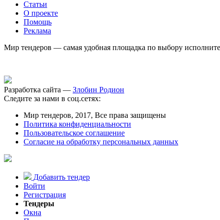
Статьи
О проекте
Помощь
Реклама
Мир тендеров — самая удобная площадка по выбору исполнител
Разработка сайта —
Злобин Родион
Следите за нами в соц.сетях:
Мир тендеров, 2017, Все права защищены
Политика конфиденциальности
Пользовательское соглашение
Согласие на обработку персональных данных
Добавить тендер
Войти
Регистрация
Тендеры
Окна