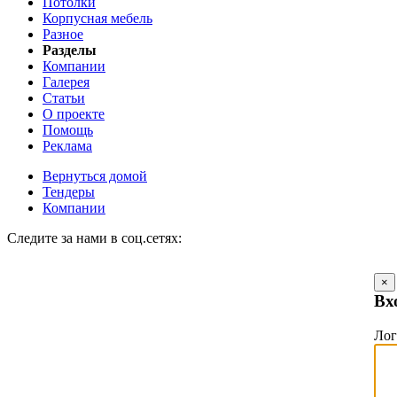
Потолки
Корпусная мебель
Разное
Разделы
Компании
Галерея
Статьи
О проекте
Помощь
Реклама
Вернуться домой
Тендеры
Компании
Следите за нами в соц.сетях:
×
Вх
Ло