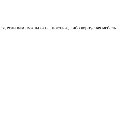
я, если вам нужны окна, потолок, либо корпусная мебель.