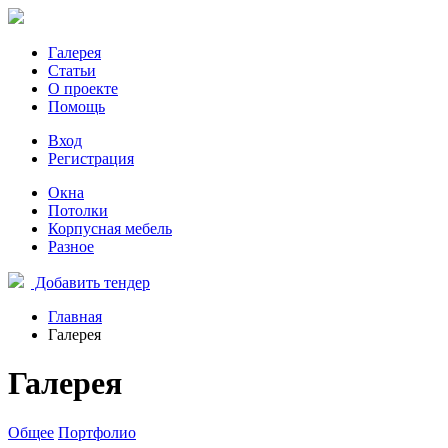
Галерея
Статьи
О проекте
Помощь
Вход
Регистрация
Окна
Потолки
Корпусная мебель
Разное
Добавить тендер
Главная
Галерея
Галерея
Общее
Портфолио