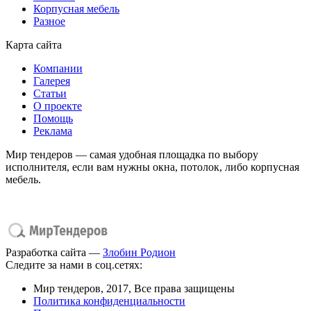
Корпусная мебель
Разное
Карта сайта
Компании
Галерея
Статьи
О проекте
Помощь
Реклама
Мир тендеров — самая удобная площадка по выбору
исполнителя, если вам нужны окна, потолок, либо корпусная
мебель.
Разработка сайта —
Злобин Родион
Следите за нами в соц.сетях:
Мир тендеров, 2017, Все права защищены
Политика конфиденциальности