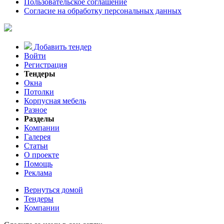
Пользовательское соглашение
Согласие на обработку персональных данных
Добавить тендер
Войти
Регистрация
Тендеры
Окна
Потолки
Корпусная мебель
Разное
Разделы
Компании
Галерея
Статьи
О проекте
Помощь
Реклама
Вернуться домой
Тендеры
Компании