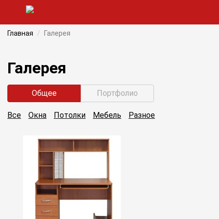
Главная
Галерея
Галерея
Общее
Портфолио
Все
Окна
Потолки
Мебель
Разное