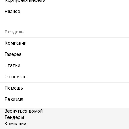
Корпусная мебель
Разное
Разделы
Компании
Галерея
Статьи
О проекте
Помощь
Реклама
Вернуться домой
Тендеры
Компании