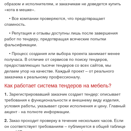
образом и исполнителям, и заказчикам не доведется купить
«кота в мешке».
• Все компании проверяются, что предотвращает
спамность.
• Репутация и отзывы доступны лишь после завершения
работ по тендеру, предотвращая всяческие попытки
фальсификации.
• Процесс создания или выбора проекта занимает менее
получаса. В отличие от сервисов по поиску тендеров,
предоставляющих тысячи тендеров со всех сайтов, мы
делаем упор на качестве. Каждый проект – от реального
заказчика к реальному профессионалу.
Как работает система тендеров на мебель?
1.
Зарегистрировавший заказчик создает тендер: описывает
требования к функциональности и внешнему виду изделия,
условия работы, указывает сроки исполнения и цену. Главный
акцент - на полноте информации.
2.
Заказ проходит проверку в течение нескольких часов. Если
он соответствует требованиям – публикуется в общей таблице