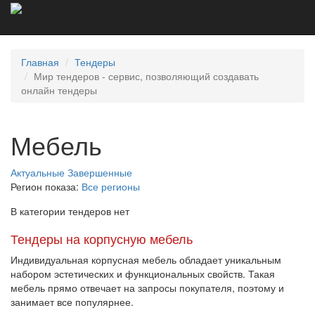
Главная
Тендеры
Мир тендеров - сервис, позволяющий создавать
онлайн тендеры
Мебель
Актуальные
Завершенные
Регион показа:
Все регионы
В категории тендеров нет
Тендеры на корпусную мебель
Индивидуальная корпусная мебель обладает уникальным
набором эстетических и функциональных свойств. Такая
мебель прямо отвечает на запросы покупателя, поэтому и
занимает все популярнее.