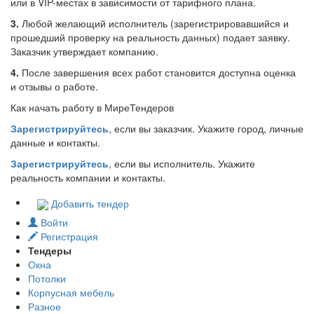
или в VIP-местах в зависимости от тарифного плана.
3.
Любой желающий исполнитель (зарегистрировавшийся и
прошедший проверку на реальность данных) подает заявку.
Заказчик утверждает компанию.
4.
После завершения всех работ становится доступна оценка
и отзывы о работе.
Как начать работу в МиреТендеров
Зарегистрируйтесь
, если вы заказчик. Укажите город, личные
данные и контакты.
Зарегистрируйтесь
, если вы исполнитель. Укажите
реальность компании и контакты.
Добавить тендер
Войти
Регистрация
Тендеры
Окна
Потолки
Корпусная мебель
Разное