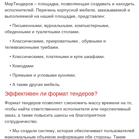
МирТендеров – площадка, позволяющая создавать и находить
исполнителей. Перечень корпусной мебели, заказываемой и
выполняемой на нашей площадке, представлен:
• Письменными, журнальными, компьютерными,
обеденными и туалетными столами.
• Классическими, прикроватными , обувными и
телевизионными тумбами.
• Классическими, платяными и купе шкафами.
• Комодами
• Прямыми и угловыми кухнями.
• А также другая мебель.
Эффективен ли формат тендеров?
Формат тендеров позволяет сэкономить массу времени на то,
чтобы найти ответственного исполнителя или перспективный
заказ, а также повысить шансы на благоприятное
сотрудничество.
• Мы создали систему, которая обеспечивает пользователей
максимальным объемом информации обе стороны. Таким