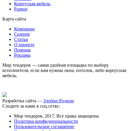
Корпусная мебель
Разное
Карта сайта
Компании
Галерея
Статьи
О проекте
Помощь
Реклама
Мир тендеров — самая удобная площадка по выбору
исполнителя, если вам нужны окна, потолок, либо корпусная
мебель.
Разработка сайта —
Злобин Родион
Следите за нами в соц.сетях:
Мир тендеров, 2017, Все права защищены
Политика конфиденциальности
Пользовательское соглашение