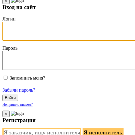
×
Вход на сайт
Логин
Пароль
Запомнить меня?
Забыли пароль?
Войти
Не пришло письмо?
×
Регистрация
Я заказчик, ищу исполнителя
Я исполнитель,