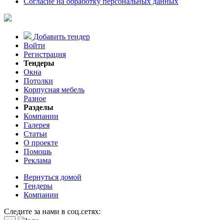
Согласие на обработку персональных данных
Добавить тендер
Войти
Регистрация
Тендеры
Окна
Потолки
Корпусная мебель
Разное
Разделы
Компании
Галерея
Статьи
О проекте
Помощь
Реклама
Вернуться домой
Тендеры
Компании
Следите за нами в соц.сетях: