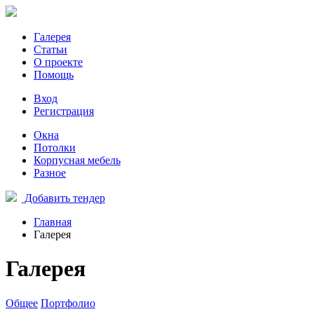
Галерея
Статьи
О проекте
Помощь
Вход
Регистрация
Окна
Потолки
Корпусная мебель
Разное
Добавить тендер
Главная
Галерея
Галерея
Общее
Портфолио